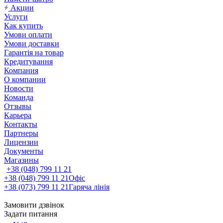
Акции
Услуги
Как купить
Умови оплати
Умови доставки
Гарантія на товар
Кредитування
Компания
О компании
Новости
Команда
Отзывы
Карьера
Контакты
Партнеры
Лицензии
Документы
Магазины
+38 (048) 799 11 21
+38 (048) 799 11 21
Офіс
+38 (073) 799 11 21
Гаряча лінія
Замовити дзвінок
Задати питання