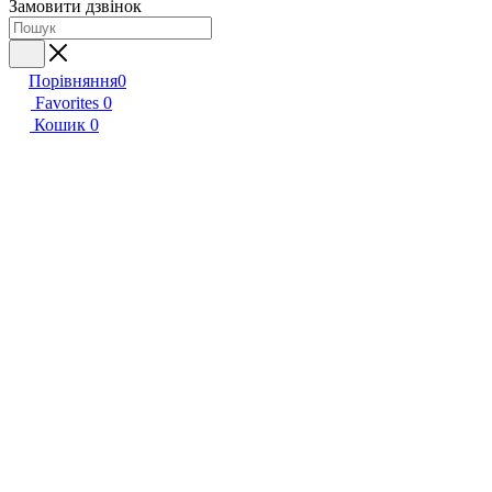
Замовити дзвінок
Порівняння
0
Favorites
0
Кошик
0