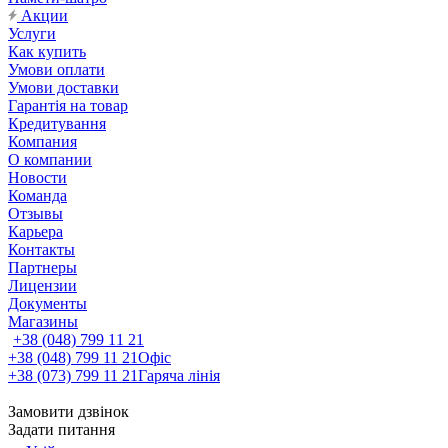
Акции
Услуги
Как купить
Умови оплати
Умови доставки
Гарантія на товар
Кредитування
Компания
О компании
Новости
Команда
Отзывы
Карьера
Контакты
Партнеры
Лицензии
Документы
Магазины
+38 (048) 799 11 21
+38 (048) 799 11 21
Офіс
+38 (073) 799 11 21
Гаряча лінія
Замовити дзвінок
Задати питання