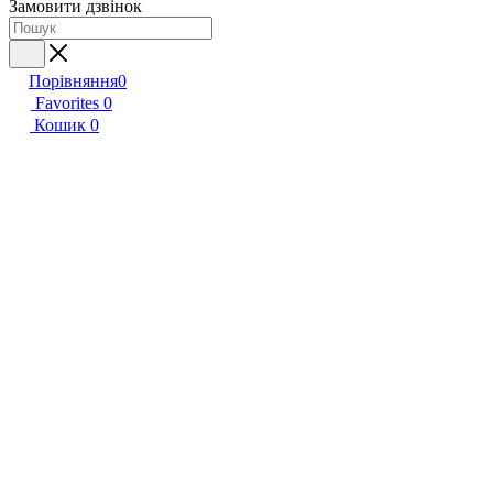
Замовити дзвінок
Порівняння
0
Favorites
0
Кошик
0