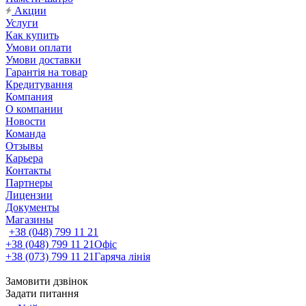
Акции
Услуги
Как купить
Умови оплати
Умови доставки
Гарантія на товар
Кредитування
Компания
О компании
Новости
Команда
Отзывы
Карьера
Контакты
Партнеры
Лицензии
Документы
Магазины
+38 (048) 799 11 21
+38 (048) 799 11 21
Офіс
+38 (073) 799 11 21
Гаряча лінія
Замовити дзвінок
Задати питання