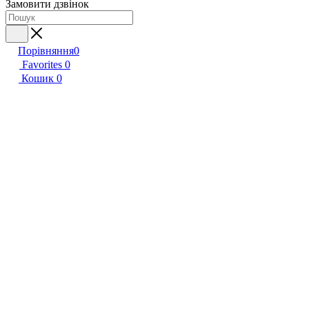
Замовити дзвінок
Порівняння
0
Favorites
0
Кошик
0