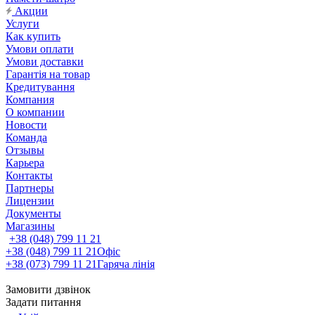
Акции
Услуги
Как купить
Умови оплати
Умови доставки
Гарантія на товар
Кредитування
Компания
О компании
Новости
Команда
Отзывы
Карьера
Контакты
Партнеры
Лицензии
Документы
Магазины
+38 (048) 799 11 21
+38 (048) 799 11 21
Офіс
+38 (073) 799 11 21
Гаряча лінія
Замовити дзвінок
Задати питання