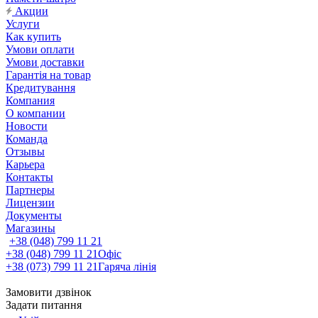
Акции
Услуги
Как купить
Умови оплати
Умови доставки
Гарантія на товар
Кредитування
Компания
О компании
Новости
Команда
Отзывы
Карьера
Контакты
Партнеры
Лицензии
Документы
Магазины
+38 (048) 799 11 21
+38 (048) 799 11 21
Офіс
+38 (073) 799 11 21
Гаряча лінія
Замовити дзвінок
Задати питання