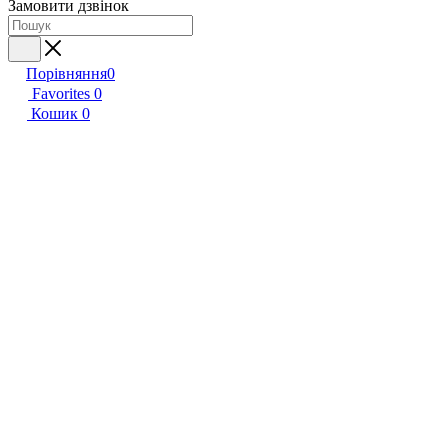
Замовити дзвінок
Порівняння
0
Favorites
0
Кошик
0