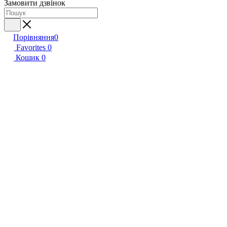
Замовити дзвінок
Порівняння
0
Favorites
0
Кошик
0