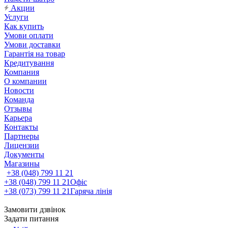
Акции
Услуги
Как купить
Умови оплати
Умови доставки
Гарантія на товар
Кредитування
Компания
О компании
Новости
Команда
Отзывы
Карьера
Контакты
Партнеры
Лицензии
Документы
Магазины
+38 (048) 799 11 21
+38 (048) 799 11 21
Офіс
+38 (073) 799 11 21
Гаряча лінія
Замовити дзвінок
Задати питання