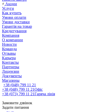
Акции
Услуги
Как купить
Умови оплати
Умови доставки
Гарантія на товар
Кредитування
Компания
О компании
Новости
Команда
Отзывы
Карьера
Контакты
Партнеры
Лицензии
Документы
Магазины
+38 (048) 799 11 21
+38 (048) 799 11 21
Офіс
+38 (073) 799 11 21
Гаряча лінія
Замовити дзвінок
Задати питання