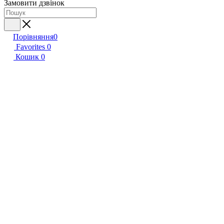
Замовити дзвінок
Порівняння
0
Favorites
0
Кошик
0