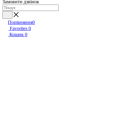
Замовити дзвінок
Порівняння
0
Favorites
0
Кошик
0