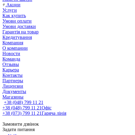
Акции
Услуги
Как купить
Умови оплати
Умови доставки
Гарантія на товар
Кредитування
Компания
О компании
Новости
Команда
Отзывы
Карьера
Контакты
Партнеры
Лицензии
Документы
Магазины
+38 (048) 799 11 21
+38 (048) 799 11 21
Офіс
+38 (073) 799 11 21
Гаряча лінія
Замовити дзвінок
Задати питання