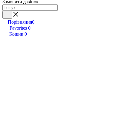
Замовити дзвінок
Порівняння
0
Favorites
0
Кошик
0