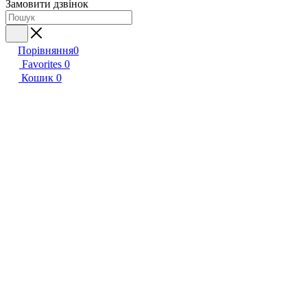
Замовити дзвінок
Порівняння
0
Favorites
0
Кошик
0