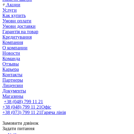
Акции
Услуги
Как купить
Умови оплати
Умови доставки
Гарантія на товар
Кредитування
Компания
О компании
Новости
Команда
Отзывы
Карьера
Контакты
Партнеры
Лицензии
Документы
Магазины
+38 (048) 799 11 21
+38 (048) 799 11 21
Офіс
+38 (073) 799 11 21
Гаряча лінія
Замовити дзвінок
Задати питання