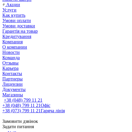
Акции
Услуги
Как купить
Умови оплати
Умови доставки
Гарантія на товар
Кредитування
Компания
О компании
Новости
Команда
Отзывы
Карьера
Контакты
Партнеры
Лицензии
Документы
Магазины
+38 (048) 799 11 21
+38 (048) 799 11 21
Офіс
+38 (073) 799 11 21
Гаряча лінія
Замовити дзвінок
Задати питання