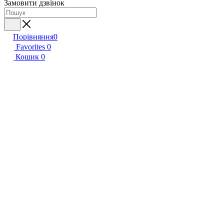
Замовити дзвінок
Порівняння
0
Favorites
0
Кошик
0