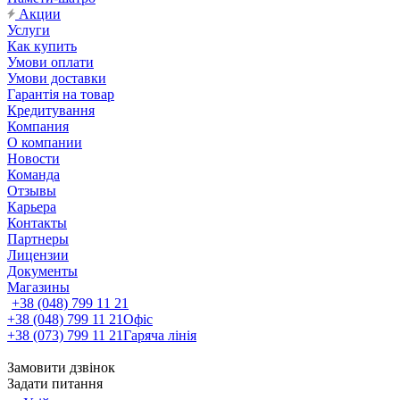
Акции
Услуги
Как купить
Умови оплати
Умови доставки
Гарантія на товар
Кредитування
Компания
О компании
Новости
Команда
Отзывы
Карьера
Контакты
Партнеры
Лицензии
Документы
Магазины
+38 (048) 799 11 21
+38 (048) 799 11 21
Офіс
+38 (073) 799 11 21
Гаряча лінія
Замовити дзвінок
Задати питання