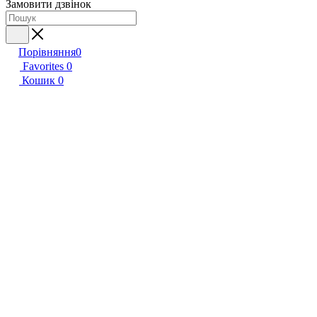
Замовити дзвінок
Порівняння
0
Favorites
0
Кошик
0