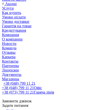
Акции
Услуги
Как купить
Умови оплати
Умови доставки
Гарантія на товар
Кредитування
Компания
О компании
Новости
Команда
Отзывы
Карьера
Контакты
Партнеры
Лицензии
Документы
Магазины
+38 (048) 799 11 21
+38 (048) 799 11 21
Офіс
+38 (073) 799 11 21
Гаряча лінія
Замовити дзвінок
Задати питання