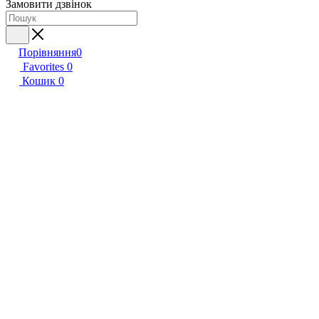
Замовити дзвінок
Порівняння
0
Favorites
0
Кошик
0