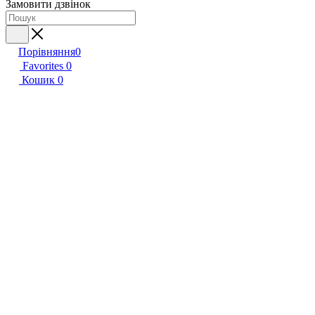
Замовити дзвінок
Порівняння
0
Favorites
0
Кошик
0