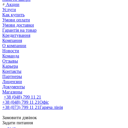
Акции
Услуги
Как купить
Умови оплати
Умови доставки
Гарантія на товар
Кредитування
Компания
О компании
Новости
Команда
Отзывы
Карьера
Контакты
Партнеры
Лицензии
Документы
Магазины
+38 (048) 799 11 21
+38 (048) 799 11 21
Офіс
+38 (073) 799 11 21
Гаряча лінія
Замовити дзвінок
Задати питання