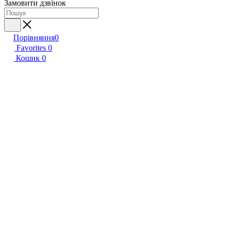
Замовити дзвінок
Порівняння
0
Favorites
0
Кошик
0