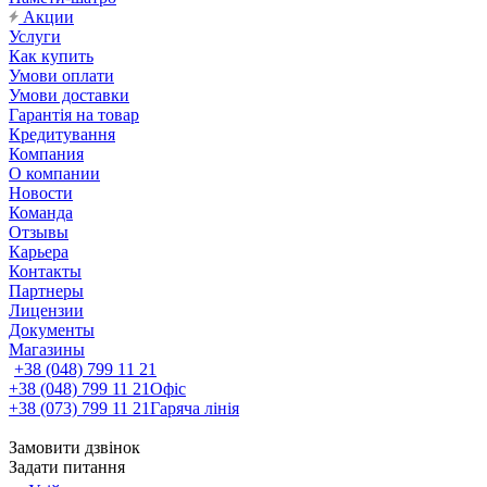
Акции
Услуги
Как купить
Умови оплати
Умови доставки
Гарантія на товар
Кредитування
Компания
О компании
Новости
Команда
Отзывы
Карьера
Контакты
Партнеры
Лицензии
Документы
Магазины
+38 (048) 799 11 21
+38 (048) 799 11 21
Офіс
+38 (073) 799 11 21
Гаряча лінія
Замовити дзвінок
Задати питання