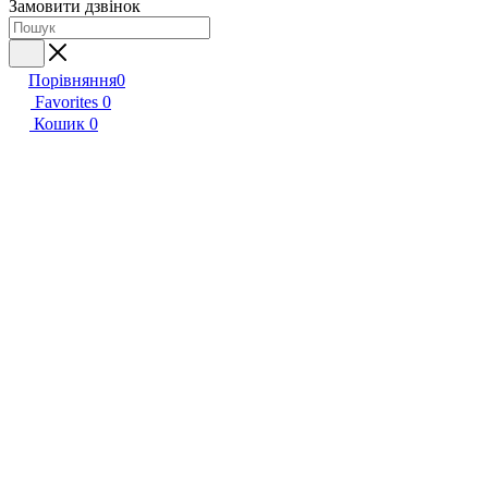
Замовити дзвінок
Порівняння
0
Favorites
0
Кошик
0