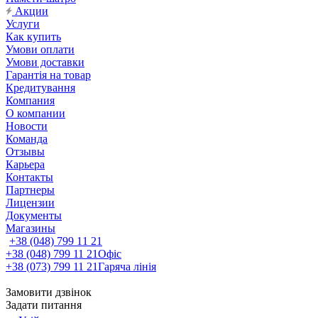
Акции
Услуги
Как купить
Умови оплати
Умови доставки
Гарантія на товар
Кредитування
Компания
О компании
Новости
Команда
Отзывы
Карьера
Контакты
Партнеры
Лицензии
Документы
Магазины
+38 (048) 799 11 21
+38 (048) 799 11 21
Офіс
+38 (073) 799 11 21
Гаряча лінія
Замовити дзвінок
Задати питання