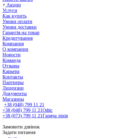
Акции
Услуги
Как купить
Умови оплати
Умови доставки
Гарантія на товар
Кредитування
Компания
О компании
Новости
Команда
Отзывы
Карьера
Контакты
Партнеры
Лицензии
Документы
Магазины
+38 (048) 799 11 21
+38 (048) 799 11 21
Офіс
+38 (073) 799 11 21
Гаряча лінія
Замовити дзвінок
Задати питання