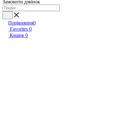
Замовити дзвінок
Порівняння
0
Favorites
0
Кошик
0