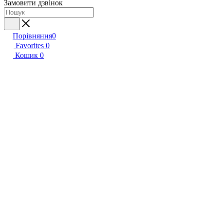
Замовити дзвінок
Порівняння
0
Favorites
0
Кошик
0