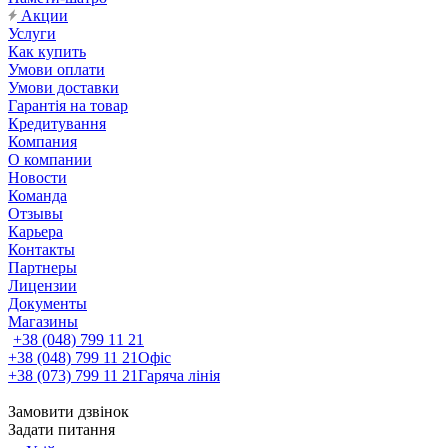
Акции
Услуги
Как купить
Умови оплати
Умови доставки
Гарантія на товар
Кредитування
Компания
О компании
Новости
Команда
Отзывы
Карьера
Контакты
Партнеры
Лицензии
Документы
Магазины
+38 (048) 799 11 21
+38 (048) 799 11 21
Офіс
+38 (073) 799 11 21
Гаряча лінія
Замовити дзвінок
Задати питання