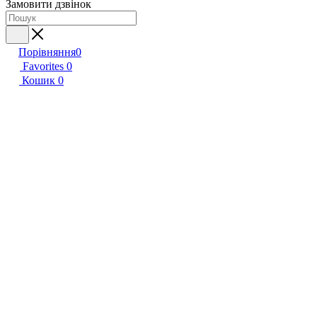
Замовити дзвінок
Порівняння
0
Favorites
0
Кошик
0