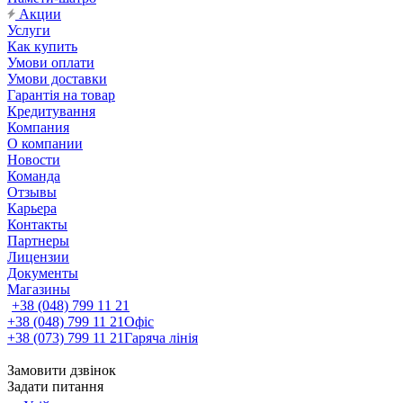
Акции
Услуги
Как купить
Умови оплати
Умови доставки
Гарантія на товар
Кредитування
Компания
О компании
Новости
Команда
Отзывы
Карьера
Контакты
Партнеры
Лицензии
Документы
Магазины
+38 (048) 799 11 21
+38 (048) 799 11 21
Офіс
+38 (073) 799 11 21
Гаряча лінія
Замовити дзвінок
Задати питання