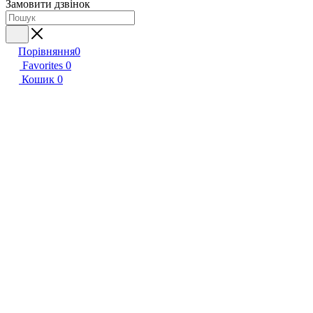
Замовити дзвінок
Порівняння
0
Favorites
0
Кошик
0